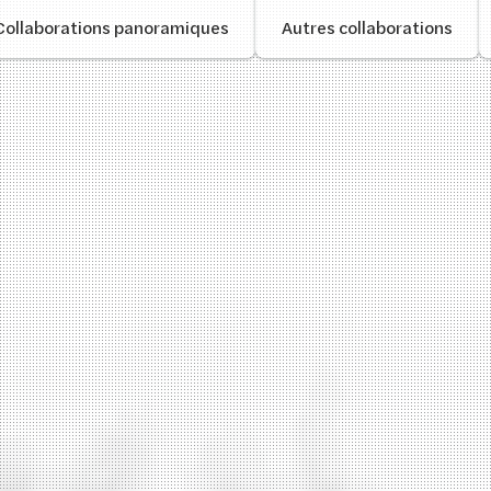
Collaborations panoramiques
Autres collaborations