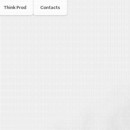
Think Prod
Contacts